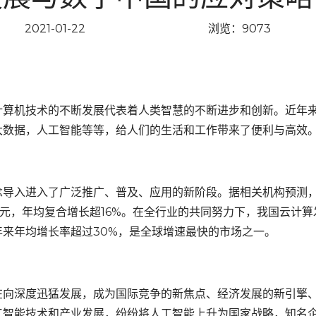
2021-01-22
浏览：9073
算机技术的不断发展代表着人类智慧的不断进步和创新。近年
大数据，人工智能等等，给人们的生活和工作带来了便利与高效
导入进入了广泛推广、普及、应用的新阶段。据相关机构预测
亿美元，年均复合增长超16%。在全行业的共同努力下，我国云计算
来年均增长率超过30%，是全球增速最快的市场之一。
向深度迅猛发展，成为国际竞争的新焦点、经济发展的新引擎
工智能技术和产业发展，纷纷将人工智能上升为国家战略，知名