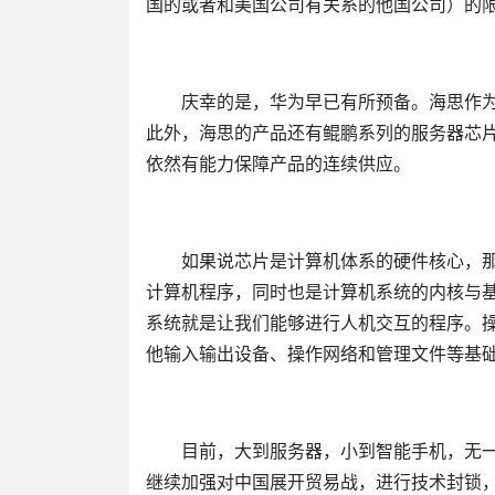
国的或者和美国公司有关系的他国公司）的
庆幸的是，华为早已有所预备。海思作为
此外，海思的产品还有鲲鹏系列的服务器芯片
依然有能力保障产品的连续供应。
如果说芯片是计算机体系的硬件核心，那
计算机程序，同时也是计算机系统的内核与
系统就是让我们能够进行人机交互的程序。
他输入输出设备、操作网络和管理文件等基
目前，大到服务器，小到智能手机，无一不安装
继续加强对中国展开贸易战，进行技术封锁