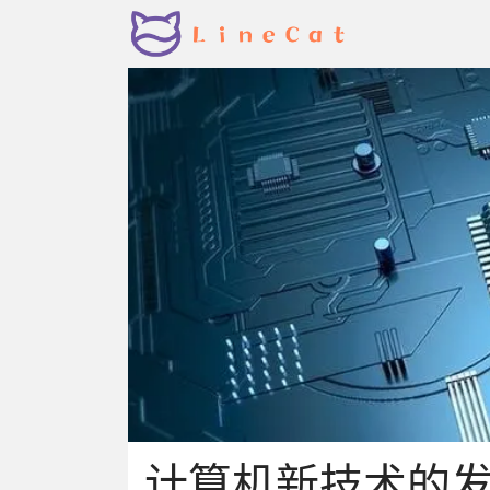
计算机新技术的