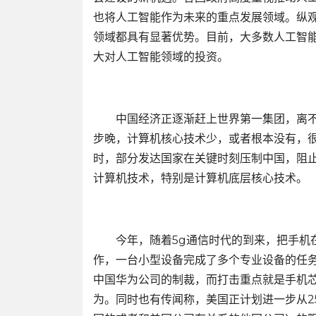
也将人工智能作为未来的重点发展领域。纵
领域都具有显著优势。目前，大多数人工智
大对人工智能领域的投资。
中国经济正逐渐赶上世界第一集团，离不
步晚，计算机核心技术少，或者根本没有，
时，部分发达国家在关键时刻压制中国，阻
计算机技术，特别是计算机底层核心技术。
今年，随着5g通信时代的到来，把手机在
作，一台小型设备完成了多个专业设备的任务
中国华为公司的制裁，而打击重点就是手机
为。同时也有传闻称，美国正计划进一步从2