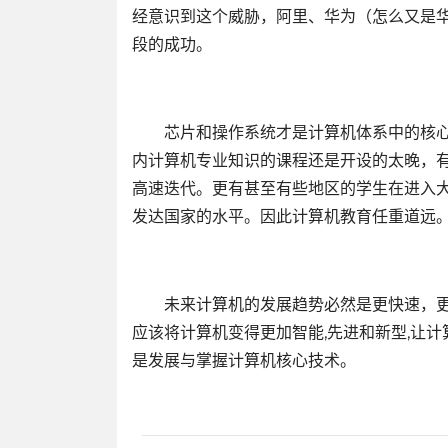
经意识到这个威胁，阿里、华为（怎么又是
段的成功。
芯片和操作系统才是计算机体系中的核心
内计算机专业知识的课程还是开设的太晚，
高速迭代。更有甚至有些地区的学生在进入
发达国家的水平。因此计算机教育任重道远
未来计算机的发展趋势必然是更快速，更深入
应该将计算机变得更加智能,先进和新型,让
是发展与掌握计算机核心技术。