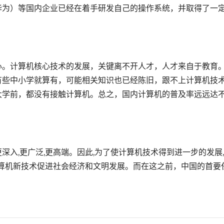
华为）等国内企业已经在着手研发自己的操作系统，并取得了一
。计算机核心技术的发展，关键离不开人才，人才来自于教育
有些中小学就算有，可能相关知识也已经陈旧，跟不上计算机技
大学前，都没有接触计算机。总之，国内计算机的普及率远远达
。
,更广泛,更高端。因此,为了使计算机技术得到进一步的发展
计算机新技术促进社会经济和文明发展。而在这之前，中国的首要