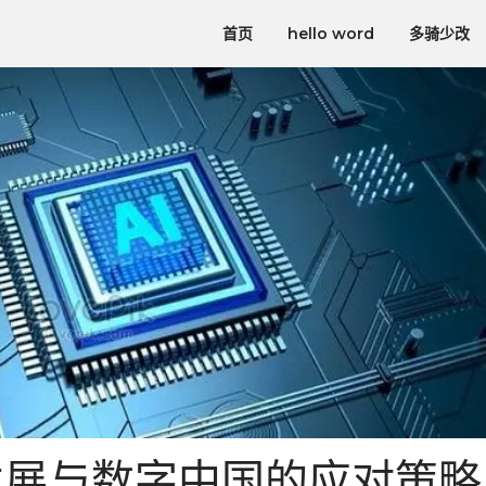
首页
hello word
多骑少改
发展与数字中国的应对策略