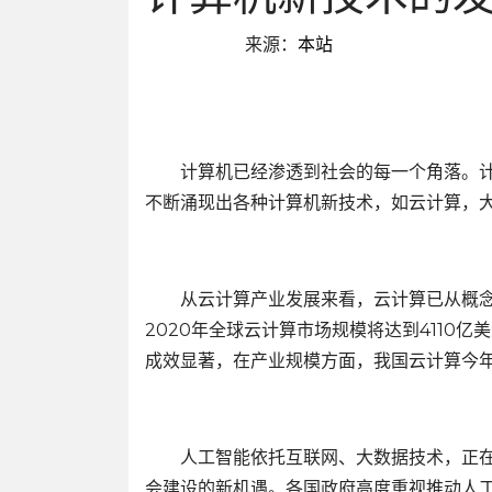
来源：
本站
计算机已经渗透到社会的每一个角落。计
不断涌现出各种计算机新技术，如云计算，
从云计算产业发展来看，云计算已从概念
2020年全球云计算市场规模将达到4110
成效显著，在产业规模方面，我国云计算今年
人工智能依托互联网、大数据技术，正在
会建设的新机遇。各国政府高度重视推动人