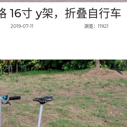
格 16寸 y架，折叠自行车
2019-07-11
浏览：11921