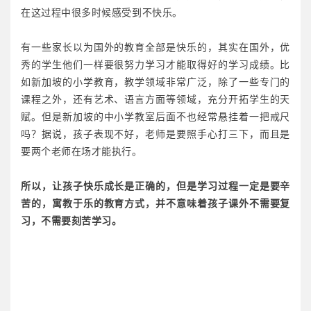
在这过程中很多时候感受到不快乐。
有一些家长以为国外的教育全部是快乐的，其实在国外，优
秀的学生他们一样要很努力学习才能取得好的学习成绩。比
如新加坡的小学教育，教学领域非常广泛，除了一些专门的
课程之外，还有艺术、语言方面等领域，充分开拓学生的天
赋。但是新加坡的中小学教室后面不也经常悬挂着一把戒尺
吗？据说，孩子表现不好，老师是要照手心打三下，而且是
要两个老师在场才能执行。
所以，让孩子快乐成长是正确的，但是学习过程一定是要辛
苦的，寓教于乐的教育方式，并不意味着孩子课外不需要复
习，不需要刻苦学习。