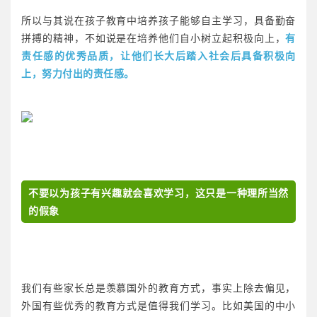
所以与其说在孩子教育中培养孩子能够自主学习，具备勤奋
拼搏的精神，不如说是在培养他们自小树立起积极向上，
有
责任感的优秀品质，让他们长大后踏入社会后具备积极向
上，努力付出的责任感。
不要以为孩子有兴趣就会喜欢学习，这只是一种理所当然
的假象
我们有些家长总是羡慕国外的教育方式，事实上除去偏见，
外国有些优秀的教育方式是值得我们学习。比如美国的中小