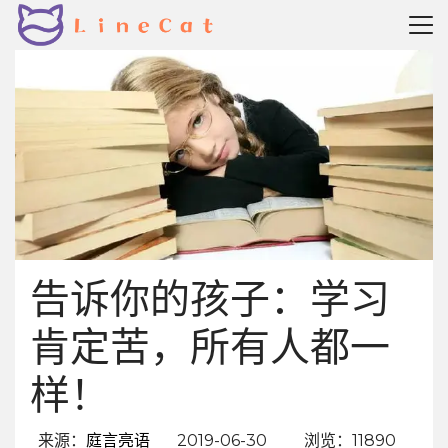
告诉你的孩子：学习
肯定苦，所有人都一
样！
来源：
庭言亮语
2019-06-30
浏览：11890