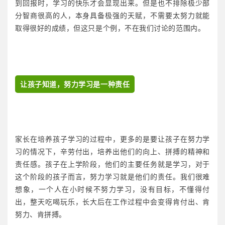
到回报时，学习的快乐才会显现出来。但是也不排除极少部
分智商很高的人，本身具备极强的天赋，不需要太努力就能
取得很好的成绩，但这只是个例，不在我们讨论的范围内。
让孩子知道，努力学习是一种责任
家长在培养孩子学习的过程中，更多的是要让孩子在努力学
习的情况下，辛劳付出，培养出他们的向上、拼搏的精神和
责任感。孩子在上学阶段，他们的主要任务就是学习，对于
这个阶段的孩子而言，努力学习就是他们的责任。我们很难
想象，一个人在小时候不努力学习，没有目标，不懂得付
出，整天吃喝玩乐，长大后在工作过程中会变得肯付出、肯
努力、肯拼搏。