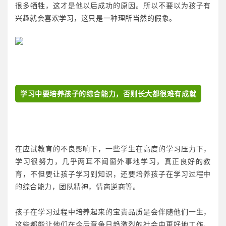
很多牺牲，这才是他以后成功的原因。所以不要以为孩子有
兴趣就会喜欢学习，这只是一种理所当然的假象。
学习中要培养孩子的综合能力，否则长大都很难有成就
在应试教育的不良影响下，一些学生在高度的学习压力下，
学习很努力，几乎两耳不闻窗外事地学习，真正良好的教
育，不但要让孩子学习到知识，还要培养孩子在学习过程中
的综合能力，团队精神，情商逆商等。
孩子在学习过程中培养起来的宝贵品质是会伴随他们一生，
这些都能让他们在今后竞争日趋激烈的社会中更好地工作、