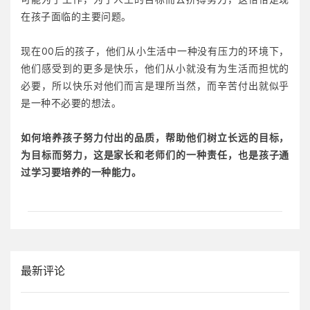
在孩子面临的主要问题。
现在00后的孩子，他们从小生活中一种没有压力的环境下，
他们感受到的更多是快乐，他们从小就没有为生活而担忧的
必要，所以快乐对他们而言是理所当然，而辛苦付出就似乎
是一种不必要的想法。
如何培养孩子努力付出的品质，帮助他们树立长远的目标，
为目标而努力，这是家长和老师们的一种责任，也是孩子通
过学习要培养的一种能力。
最新评论