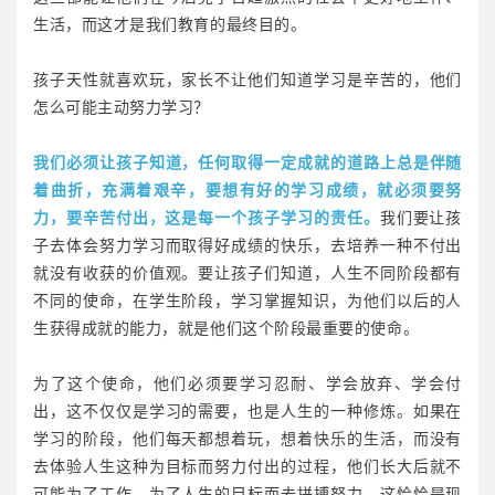
生活，而这才是我们教育的最终目的。
孩子天性就喜欢玩，家长不让他们知道学习是辛苦的，他们
怎么可能主动努力学习？
我们必须让孩子知道，任何取得一定成就的道路上总是伴随
着曲折，充满着艰辛，要想有好的学习成绩，就必须要努
力，要辛苦付出，这是每一个孩子学习的责任。
我们要让孩
子去体会努力学习而取得好成绩的快乐，去培养一种不付出
就没有收获的价值观。要让孩子们知道，人生不同阶段都有
不同的使命，在学生阶段，学习掌握知识，为他们以后的人
生获得成就的能力，就是他们这个阶段最重要的使命。
为了这个使命，他们必须要学习忍耐、学会放弃、学会付
出，这不仅仅是学习的需要，也是人生的一种修炼。如果在
学习的阶段，他们每天都想着玩，想着快乐的生活，而没有
去体验人生这种为目标而努力付出的过程，他们长大后就不
可能为了工作，为了人生的目标而去拼搏努力，这恰恰是现