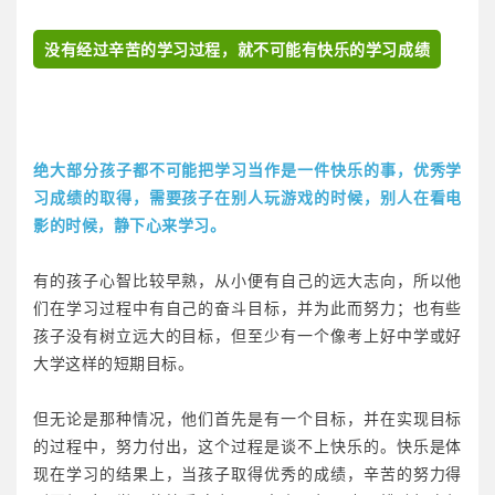
没有经过辛苦的学习过程，就不可能有快乐的学习成绩
绝大部分孩子都不可能把学习当作是一件快乐的事，优秀学
习成绩的取得，需要孩子在别人玩游戏的时候，别人在看电
影的时候，静下心来学习。
有的孩子心智比较早熟，从小便有自己的远大志向，所以他
们在学习过程中有自己的奋斗目标，并为此而努力；也有些
孩子没有树立远大的目标，但至少有一个像考上好中学或好
大学这样的短期目标。
但无论是那种情况，他们首先是有一个目标，并在实现目标
的过程中，努力付出，这个过程是谈不上快乐的。快乐是体
现在学习的结果上，当孩子取得优秀的成绩，辛苦的努力得