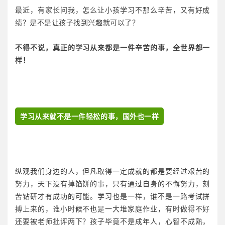
最近，有家长问我，怎么让小孩学习不那么辛苦，又有好成
绩？是不是让孩子找到兴趣就可以了？
不得不说，真正的学习从来都是一件辛苦的事，全世界都一
样！
学习从来就不是一件轻松的事，国外也一样
纵观我们身边的人，但凡取得一定成就的都是要经过艰苦的
努力，天下没有掉馅饼的事，只有通过自身的不懈努力，刻
苦钻研才有成功的可能。学习也是一样，谁不是一路考试拼
搏上来的，谁小时候不也是一大堆家庭作业，有时做得不好
还要被老师批评两下？孩子毕竟不是成年人，心智不成熟，