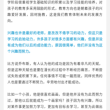
学阶段很重视学生基础知识的积累以及学习技能的培养，对
孩子的教育多采用鼓励的形式，教育方向也是朝着孩子的兴
趣爱好发展，因材施教，这是我们教育体制未来的发展方
向。
兴趣也许是最好的老师，是孜孜不倦学习的动力，但这只是
学习的启始动力，许多孩子对很多方面都有兴趣，但是并没
有成为他们以后的成功能力，原因很简单，他们并没有为这
个兴趣而努力。
比方说乔布斯，有人认为他的成功是因为有着非凡的天赋，
但是这种天赋也是要在漫长的过程中不断经历痛苦，不断尝
试失败或积累下来。任何事情不可能一蹴而就，同样优秀的
人也是要通过不断努力，辛劳地付出才能成功。
比如一个小孩，他是很喜欢画画，但是他并没有为此而努力
过，那他以后就能成为一个画家吗？孩子因为有兴趣，所以
对某件事更加努力学习，更加有目标去学习，甚至为此做出