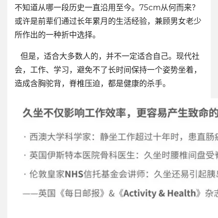
不知道从哪一段历史一直沿用至今。75cm从何而来？
或许是前辈们通过长年累月的生活经验，兼顾男女老少
所作出的一种折中选择。
但是，适合大多数人的，并不一定适合自己。现代社
会，工作、学习，避免不了长时间保持一个姿势坐着，
造成含胸驼背，脊椎压迫，都是健康的杀手。