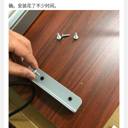
确。安装花了不少时间。