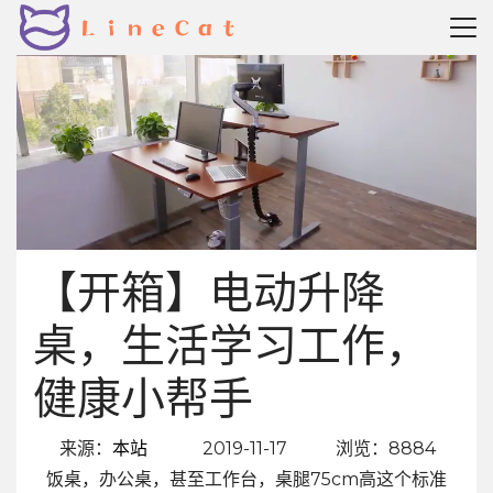
【开箱】电动升降
桌，生活学习工作，
健康小帮手
来源：
本站
2019-11-17
浏览：8884
饭桌，办公桌，甚至工作台，桌腿75cm高这个标准