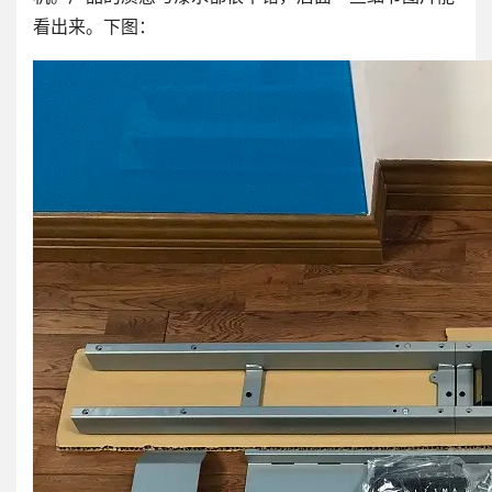
看出来。下图：