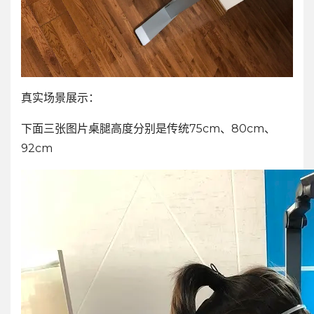
真实场景展示：
下面三张图片桌腿高度分别是传统75cm、80cm、
92cm