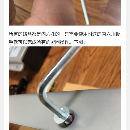
所有的螺丝都是内六孔的，只需要使用附送的内六角扳
手就可以完成所有的紧固操作。下图：