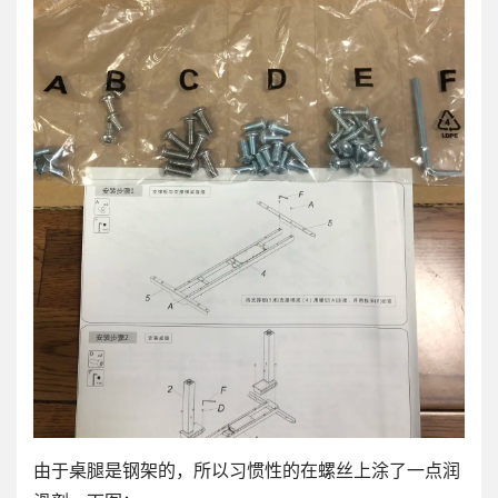
由于桌腿是钢架的，所以习惯性的在螺丝上涂了一点润