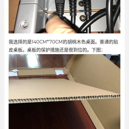
我选择的是140CM*70CM的胡桃木色桌面。普通的贴
皮桌板。桌板的保护措施还是很到位的。下图：