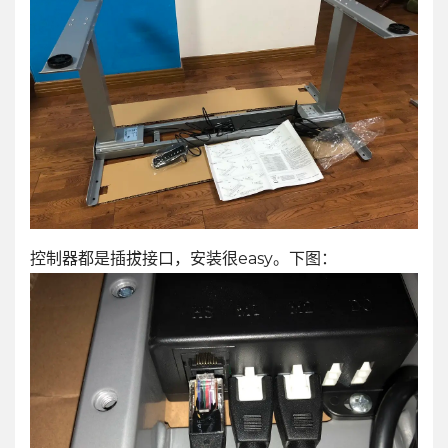
控制器都是插拔接口，安装很easy。下图：