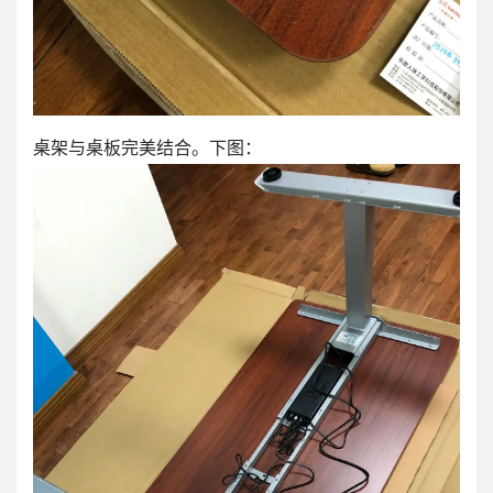
桌架与桌板完美结合。下图：