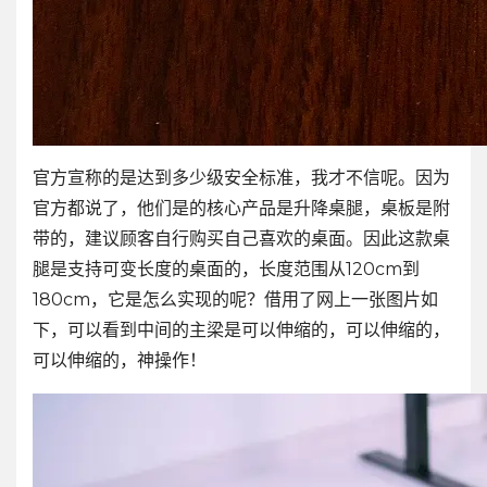
官方宣称的是达到多少级安全标准，我才不信呢。因为
官方都说了，他们是的核心产品是升降桌腿，桌板是附
带的，建议顾客自行购买自己喜欢的桌面。因此这款桌
腿是支持可变长度的桌面的，长度范围从120cm到
180cm，它是怎么实现的呢？借用了网上一张图片如
下，可以看到中间的主梁是可以伸缩的，可以伸缩的，
可以伸缩的，神操作！