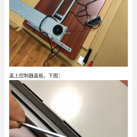
盖上控制器盖板。下图：