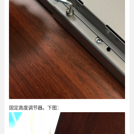
固定高度调节器。下图：