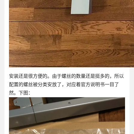
安装还是很方便的。由于螺丝的数量还是挺多的，所以
配置的螺丝被分类安放了，对应着官方说明书一目了
然。下图：