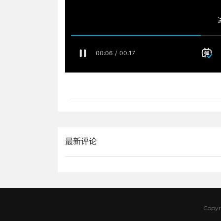
最新评论
Copyr