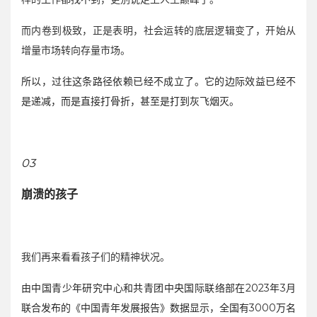
而内卷到极致，正是表明，社会运转的底层逻辑变了，开始从
增量市场转向存量市场。
所以，过往这条路径依赖已经不成立了。它的边际效益已经不
是递减，而是直接打骨折，甚至是打到灰飞烟灭。
03
崩溃的孩子
我们再来看看孩子们的精神状况。
由中国青少年研究中心和共青团中央国际联络部在2023年3月
联合发布的《中国青年发展报告》数据显示，全国有3000万名