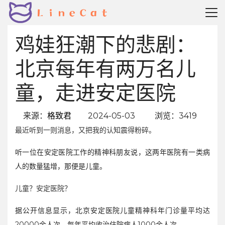
鸡娃狂潮下的悲剧：
北京每年有两万名儿
童，走进安定医院
来源：
格致君
2024-05-03
浏览：3419
最近听到一则消息，又把我的认知震得粉碎。
听一位在安定医院工作的精神科朋友说，这两年医院有一类病
人的数量猛增，那便是儿童。
儿童？安定医院？
据公开信息显示，北京安定医院儿童精神科年门诊量平均达
20000余人次，每年平均收治住院病人1000余人次。