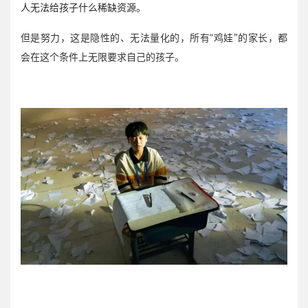
人无法给孩子什么稀缺资源。
但是努力，这是隐性的、无法量化的，所有“鸡娃”的家长，都
会在这个条件上无限要求自己的孩子。