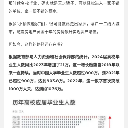
那时候名校毕业，确实就是天之骄子，可以轻松进入一家不错
的单位，拿一份不错的薪水。
很多“小镇做题家”们，很可能就此走出家乡，落户一二线大城
市，随着房地产黄金十年的房价飙升实现资产增值。
但如今，这样的路径还存在吗？
根据教育部与人力资源和社会保障部的统计，2024届高校毕
业生人数同比2023年增加了21万。这一增长趋势自2018年以
来一直持续，当时中国大学毕业生人数超过800万，到2021年
已超过900万，达到903.8万。2022年，这一数字首次突破
1000万大关，达到约1076万。